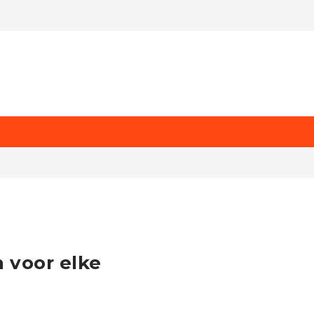
 voor elke