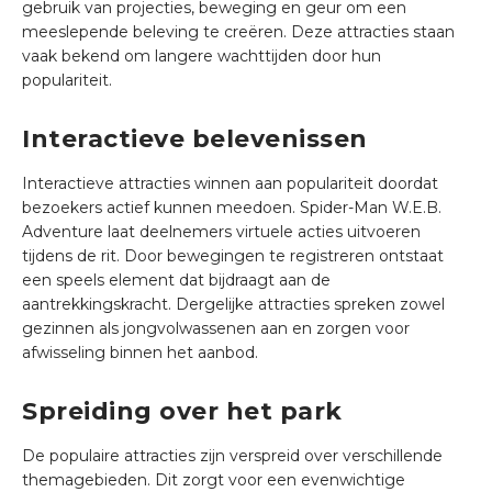
gebruik van projecties, beweging en geur om een
meeslepende beleving te creëren. Deze attracties staan
vaak bekend om langere wachttijden door hun
populariteit.
Interactieve belevenissen
Interactieve attracties winnen aan populariteit doordat
bezoekers actief kunnen meedoen. Spider-Man W.E.B.
Adventure laat deelnemers virtuele acties uitvoeren
tijdens de rit. Door bewegingen te registreren ontstaat
een speels element dat bijdraagt aan de
aantrekkingskracht. Dergelijke attracties spreken zowel
gezinnen als jongvolwassenen aan en zorgen voor
afwisseling binnen het aanbod.
Spreiding over het park
De populaire attracties zijn verspreid over verschillende
themagebieden. Dit zorgt voor een evenwichtige