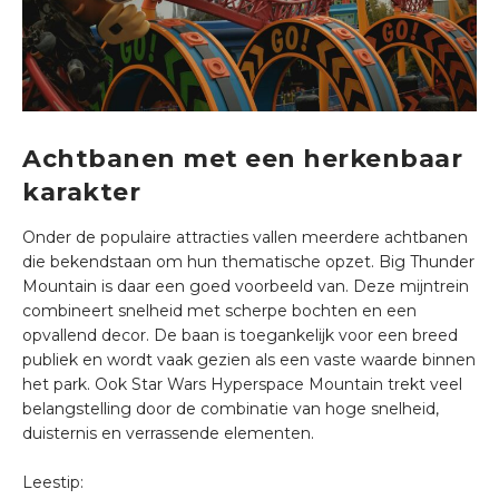
Achtbanen met een herkenbaar
karakter
Onder de populaire attracties vallen meerdere achtbanen
die bekendstaan om hun thematische opzet. Big Thunder
Mountain is daar een goed voorbeeld van. Deze mijntrein
combineert snelheid met scherpe bochten en een
opvallend decor. De baan is toegankelijk voor een breed
publiek en wordt vaak gezien als een vaste waarde binnen
het park. Ook Star Wars Hyperspace Mountain trekt veel
belangstelling door de combinatie van hoge snelheid,
duisternis en verrassende elementen.
Leestip: