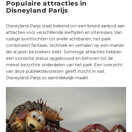
Populaire attracties in
Disneyland Parijs
Disneyland Parijs staat bekend om een breed aanbod aan
attracties voor verschillende leeftijden en interesses. Van
rustige boottochten tot snelle achtbanen, het park
combineert fantasie, techniek en verhalen op een manier
die al jaren bezoekers trekt. Sommige attracties hebben
een iconische status opgebouwd en behoren tot de
meest bezochte onderdelen van het park. Een overzicht
van deze publieksfavorieten geeft inzicht in wat
Disneyland Parijs zo aantrekkelijk maakt.