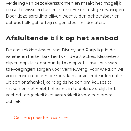
verdeling van bezoekersstromen en maakt het mogelijk
om af te wisselen tussen intensieve en rustige ervaringen.
Door deze spreiding blijven wachttijden beheersbaar en
behoudt elk gebied zijn eigen sfeer en identiteit.
Afsluitende blik op het aanbod
De aantrekkingskracht van Disneyland Parijs ligt in de
variatie en herkenbaarheid van de attracties. Klassiekers
blijven populair door hun tijdloze opzet, terwijl nieuwere
toevoegingen zorgen voor vernieuwing. Voor wie zich wil
voorbereiden op een bezoek, kan aanvullende informatie
uit een onafhankelijke reisgids helpen om keuzes te
maken en het verblijf efficiënt in te delen. Zo blijft het
aanbod toegankelijk en aantrekkelijk voor een breed
publiek.
Ga terug naar het overzicht