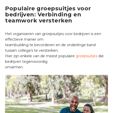
Populaire groepsuitjes voor
bedrijven: Verbinding en
teamwork versterken
Het organiseren van groepsuitjes voor bedrijven is een
effectieve manier om
teambuilding te bevorderen en de onderlinge band
tussen collega’s te versterken.
Hier zijn enkele van de meest populaire
groepsuitjes
die
bedrijven tegenwoordig
omarmen.