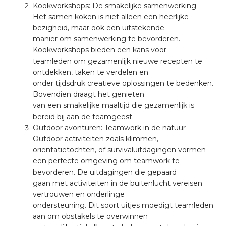
Kookworkshops: De smakelijke samenwerking
Het samen koken is niet alleen een heerlijke
bezigheid, maar ook een uitstekende
manier om samenwerking te bevorderen.
Kookworkshops bieden een kans voor
teamleden om gezamenlijk nieuwe recepten te
ontdekken, taken te verdelen en
onder tijdsdruk creatieve oplossingen te bedenken.
Bovendien draagt het genieten
van een smakelijke maaltijd die gezamenlijk is
bereid bij aan de teamgeest.
Outdoor avonturen: Teamwork in de natuur
Outdoor activiteiten zoals klimmen,
oriëntatietochten, of survivaluitdagingen vormen
een perfecte omgeving om teamwork te
bevorderen. De uitdagingen die gepaard
gaan met activiteiten in de buitenlucht vereisen
vertrouwen en onderlinge
ondersteuning. Dit soort uitjes moedigt teamleden
aan om obstakels te overwinnen