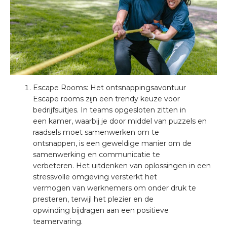
Escape Rooms: Het ontsnappingsavontuur
Escape rooms zijn een trendy keuze voor
bedrijfsuitjes. In teams opgesloten zitten in
een kamer, waarbij je door middel van puzzels en
raadsels moet samenwerken om te
ontsnappen, is een geweldige manier om de
samenwerking en communicatie te
verbeteren. Het uitdenken van oplossingen in een
stressvolle omgeving versterkt het
vermogen van werknemers om onder druk te
presteren, terwijl het plezier en de
opwinding bijdragen aan een positieve
teamervaring.