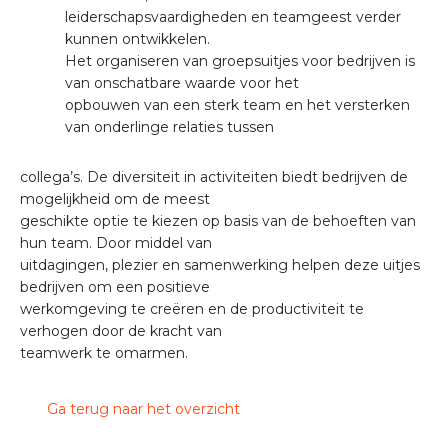
leiderschapsvaardigheden en teamgeest verder
kunnen ontwikkelen.
Het organiseren van groepsuitjes voor bedrijven is
van onschatbare waarde voor het
opbouwen van een sterk team en het versterken
van onderlinge relaties tussen
collega’s. De diversiteit in activiteiten biedt bedrijven de
mogelijkheid om de meest
geschikte optie te kiezen op basis van de behoeften van
hun team. Door middel van
uitdagingen, plezier en samenwerking helpen deze uitjes
bedrijven om een positieve
werkomgeving te creëren en de productiviteit te
verhogen door de kracht van
teamwerk te omarmen.
Ga terug naar het overzicht