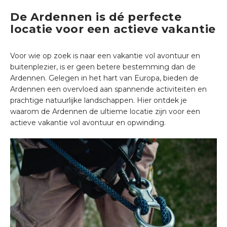
De Ardennen is dé perfecte
locatie voor een actieve vakantie
Voor wie op zoek is naar een vakantie vol avontuur en
buitenplezier, is er geen betere bestemming dan de
Ardennen. Gelegen in het hart van Europa, bieden de
Ardennen een overvloed aan spannende activiteiten en
prachtige natuurlijke landschappen. Hier ontdek je
waarom de Ardennen de ultieme locatie zijn voor een
actieve vakantie vol avontuur en opwinding.