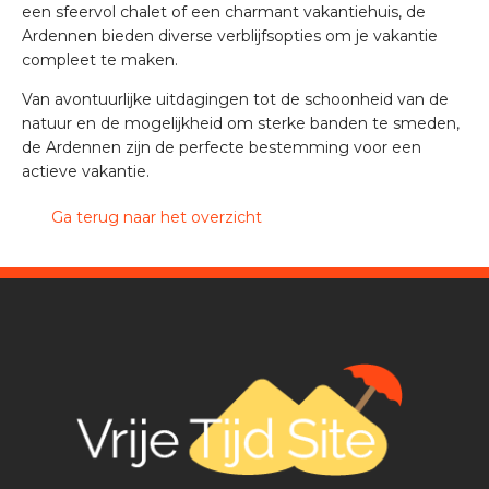
een sfeervol chalet of een charmant vakantiehuis, de
Ardennen bieden diverse verblijfsopties om je vakantie
compleet te maken.
Van avontuurlijke uitdagingen tot de schoonheid van de
natuur en de mogelijkheid om sterke banden te smeden,
de Ardennen zijn de perfecte bestemming voor een
actieve vakantie.
Ga terug naar het overzicht