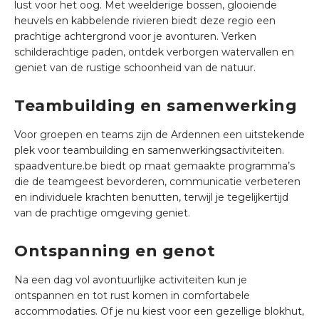
lust voor het oog. Met weelderige bossen, glooiende
heuvels en kabbelende rivieren biedt deze regio een
prachtige achtergrond voor je avonturen. Verken
schilderachtige paden, ontdek verborgen watervallen en
geniet van de rustige schoonheid van de natuur.
Teambuilding en samenwerking
Voor groepen en teams zijn de Ardennen een uitstekende
plek voor teambuilding en samenwerkingsactiviteiten.
spaadventure.be biedt op maat gemaakte programma’s
die de teamgeest bevorderen, communicatie verbeteren
en individuele krachten benutten, terwijl je tegelijkertijd
van de prachtige omgeving geniet.
Ontspanning en genot
Na een dag vol avontuurlijke activiteiten kun je
ontspannen en tot rust komen in comfortabele
accommodaties. Of je nu kiest voor een gezellige blokhut,