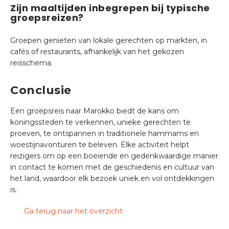
Zijn maaltijden inbegrepen bij typische
groepsreizen?
Groepen genieten van lokale gerechten op markten, in
cafés of restaurants, afhankelijk van het gekozen
reisschema.
Conclusie
Een groepsreis naar Marokko biedt de kans om
koningssteden te verkennen, unieke gerechten te
proeven, te ontspannen in traditionele hammams en
woestijnavonturen te beleven. Elke activiteit helpt
reizigers om op een boeiende en gedenkwaardige manier
in contact te komen met de geschiedenis en cultuur van
het land, waardoor elk bezoek uniek en vol ontdekkingen
is.
Ga terug naar het overzicht