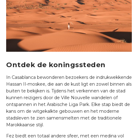
Ontdek de koningssteden
In Casablanca bewonderen bezoekers de indrukwekkende
Hassan II-moskee, die aan de kust ligt en zowel binnen als
buiten te bekijken is. Tijdens het verkennen van de stad
kunnen reizigers door de Ville Nouvelle wandelen of
ontspannen in het Arabische Liga Park. Elke stap biedt de
kans om de witgekalkte gebouwen en het moderne
stadsleven te zien samensmelten met de traditionele
Marokkaanse stijl.
Fez biedt een totaal andere sfeer, met een medina vol