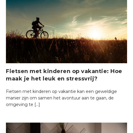
Fietsen met kinderen op vakantie: Hoe
maak je het leuk en stressvrij?
Fietsen met kinderen op vakantie kan een geweldige
manier zijn om samen het avontuur aan te gaan, de
omgeving te […]