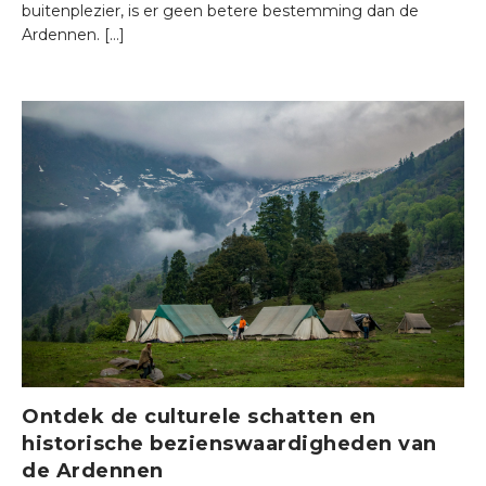
buitenplezier, is er geen betere bestemming dan de
Ardennen. […]
Ontdek de culturele schatten en
historische bezienswaardigheden van
de Ardennen