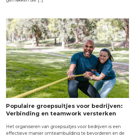
gemakken die […]
Populaire groepsuitjes voor bedrijven:
Verbinding en teamwork versterken
Het organiseren van groepsuitjes voor bedrijven is een
effectieve manier omteambuilding te bevorderen en de