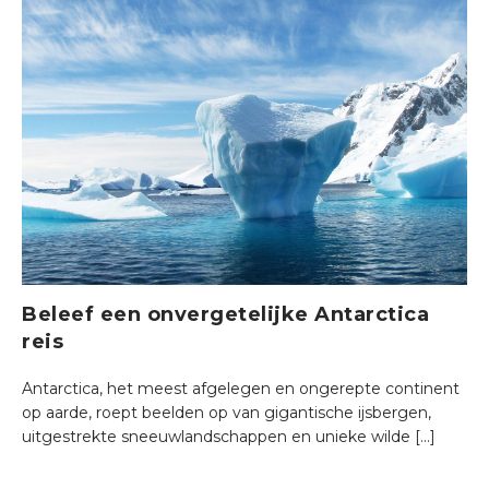
Beleef een onvergetelijke Antarctica
reis
Antarctica, het meest afgelegen en ongerepte continent
op aarde, roept beelden op van gigantische ijsbergen,
uitgestrekte sneeuwlandschappen en unieke wilde […]