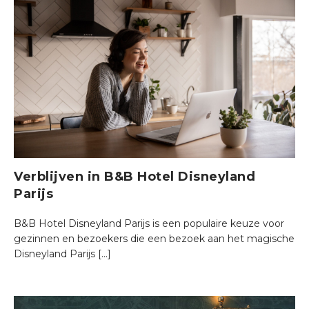
Verblijven in B&B Hotel Disneyland
Parijs
B&B Hotel Disneyland Parijs is een populaire keuze voor
gezinnen en bezoekers die een bezoek aan het magische
Disneyland Parijs […]