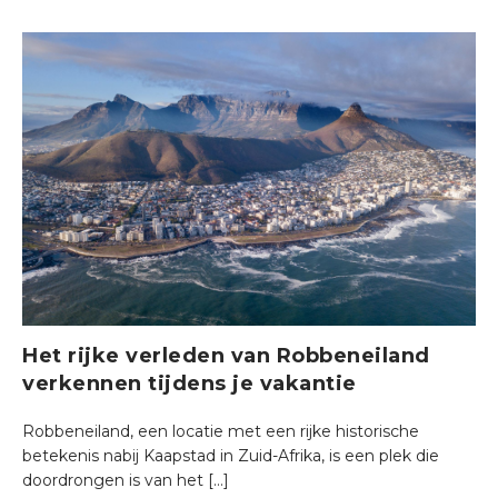
Het rijke verleden van Robbeneiland
verkennen tijdens je vakantie
Robbeneiland, een locatie met een rijke historische
betekenis nabij Kaapstad in Zuid-Afrika, is een plek die
doordrongen is van het […]