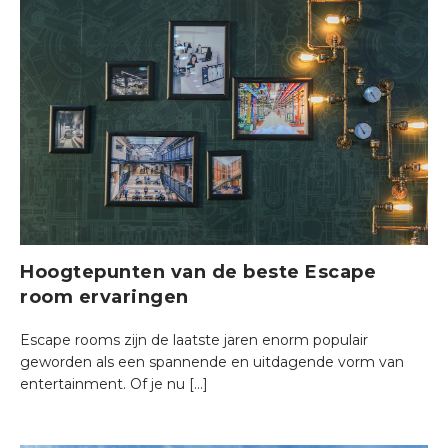
Hoogtepunten van de beste Escape
room ervaringen
Escape rooms zijn de laatste jaren enorm populair
geworden als een spannende en uitdagende vorm van
entertainment. Of je nu […]