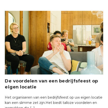
De voordelen van een bedrijfsfeest op
eigen locatie
Het organiseren van een bedrijfsfeest op uw eigen locatie
kan een slimme zet zijn.Het biedt talloze voordelen en